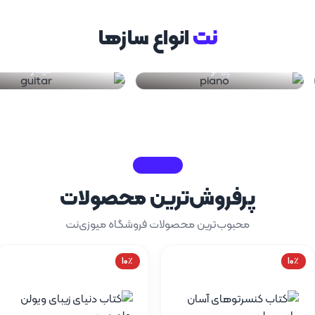
نت
انواع‌ سازها‌
پیانو
گیتار
فروشگاه
پرفروش‌ترین محصولات
محبوب‌ترین محصولات فروشگاه میوزی‌نت
10٪
10٪