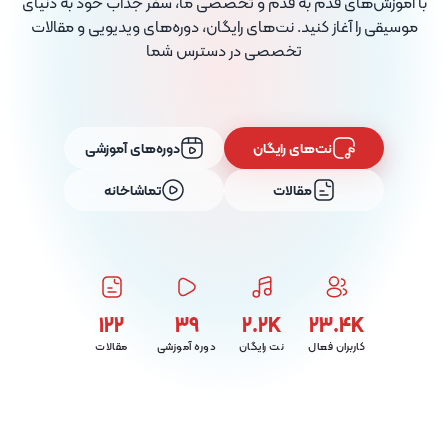
با آموزش‌های قدم به قدم و تخصصی ما، سفر جذاب خود به دنیای
موسیقی را آغاز کنید. نت‌های رایگان، دوره‌های ویدیویی و مقالات
تخصصی در دسترس شما
نت‌های رایگان
دوره‌های آموزشی
مقالات
تماشاخانه
122
39
2.2K
23.4K
کاربران فعال
نت رایگان
دوره آموزشی
مقالات