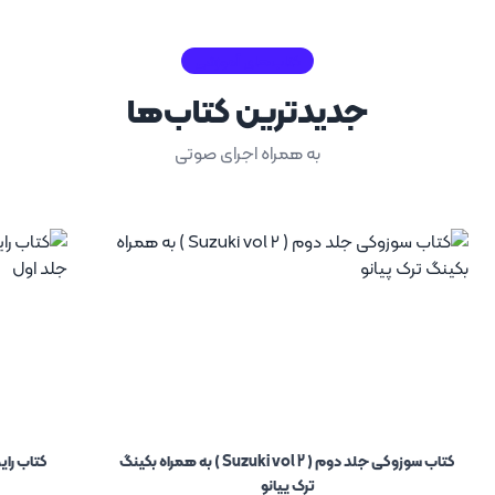
کتاب‌های آموزشی
جدیدترین‌ کتاب‌ها
به همراه اجرای صوتی
کتاب سوزوکی جلد دوم ( Suzuki vol 2 ) به همراه بکینگ
کتاب رای
ترک پیانو