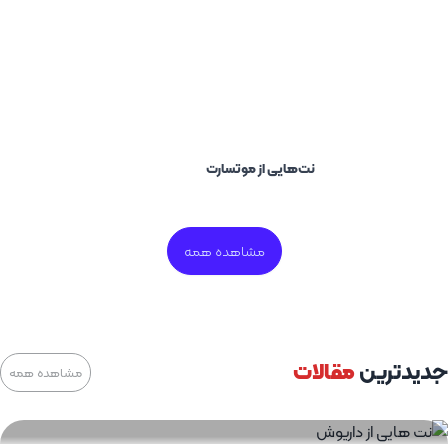
نت‌هایی از موتسارت
مشاهده همه
جدیدترین
مقالات
مشاهده همه