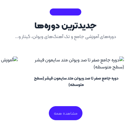
آموزش ویدیویی
جدیدترین‌ دوره‌ها
دوره‌های آموزشی جامع و تک آهنگ‌های ویولن، ‌گیتار و...
دوره جامع صفر تا صد ویولن متد سایمون فیشر (سطح
متوسطه)
مشاهده همه