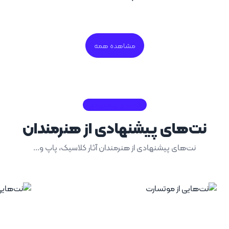
مشاهده همه
نت‌های پیشنهادی
نت‌های پیشنهادی از هنرمندان
نت‌های پیشنهادی از هنرمندان آثار کلاسیک، پاپ و...