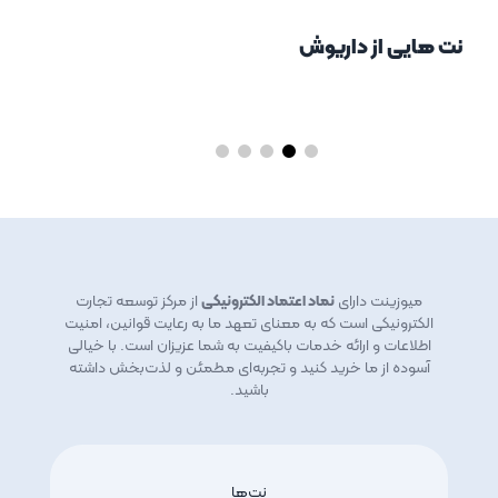
نت هایی از داریوش
میوزینت دارای
نماد اعتماد الکترونیکی
از مرکز توسعه تجارت
الکترونیکی است که به معنای تعهد ما به رعایت قوانین، امنیت
اطلاعات و ارائه خدمات باکیفیت به شما عزیزان است. با خیالی
آسوده از ما خرید کنید و تجربه‌ای مطمئن و لذت‌بخش داشته
باشید.
نت‌ها